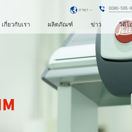
0086-595-
ภาษา
เกี่ยวกับเรา
ผลิตภัณฑ์
ข่าว
วิดีโ