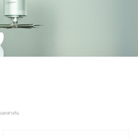
แตกต่างกัน