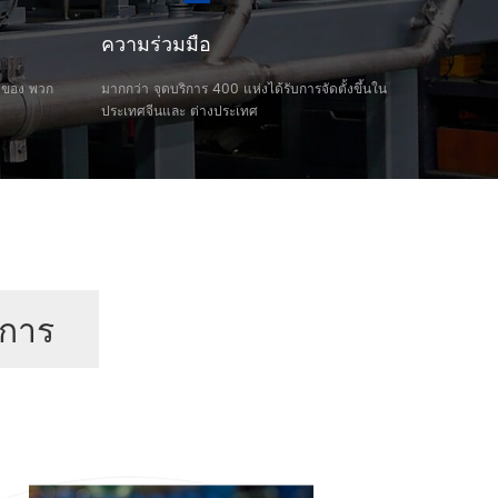
ความร่วมมือ
 ของ พวก
มากกว่า จุดบริการ 400 แห่งได้รับการจัดตั้งขึ้นใน
ประเทศจีนและ ต่างประเทศ
ศการ