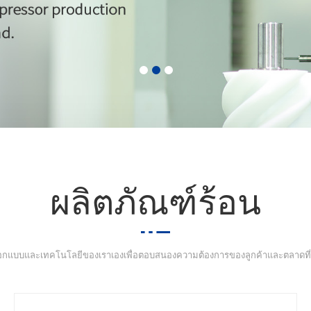
ผลิตภัณฑ์ร้อน
ออกแบบและเทคโนโลยีของเราเองเพื่อตอบสนองความต้องการของลูกค้าและตลาดที่