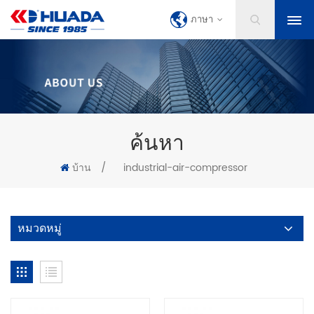
ภาษา
ค้นหา
บ้าน
/
industrial-air-compressor
หมวดหมู่