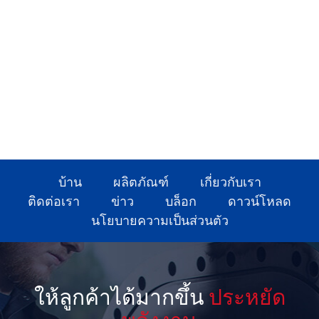
บ้าน
ผลิตภัณฑ์
เกี่ยวกับเรา
ติดต่อเรา
ข่าว
บล็อก
ดาวน์โหลด
นโยบายความเป็นส่วนตัว
ให้ลูกค้าได้มากขึ้น
ประหยัด