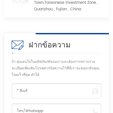
Town,Taiwanese Investment Zone ,
Quanzhou , Fujian , China
ฝากข้อความ
ถ้า คุณสนใจในผลิตภัณฑ์ของเราและต้องการทราบราย
ละเอียดเพิ่มเติมโปรดฝากข้อความไว้ที่นี่เราจะตอบกลับคุณ
โดยเร็วที่สุด ทำได้