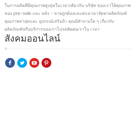
ในการผลิตที่มีคุณภาพสูงสุดในเวลาเดียวกัน บริษัท ของเราให้คุณภาพ
ของ pre-sale และ หลัง - ขายถูกต้องและตรงเวลาจัดหาผลิตภัณฑ์
คุณภาพล่าสุดและ อุปกรณ์เสริมถ้า คุณมีคำถามใด ๆ เกี่ยวกับ
ผลิตภัณฑ์หรือบริการของเราโปรดติดต่อเราใน เวลา
สังคมออนไลน์