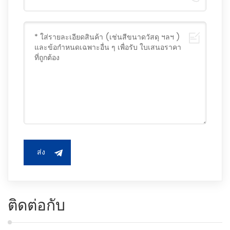
ส่ง
ติดต่อกับ