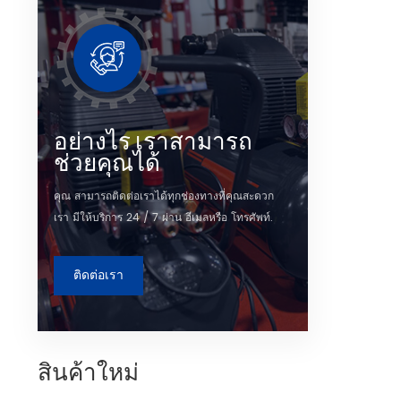
อย่างไร เราสามารถ
ช่วยคุณได้
คุณ สามารถติดต่อเราได้ทุกช่องทางที่คุณสะดวก
เรา มีให้บริการ 24 / 7 ผ่าน อีเมลหรือ โทรศัพท์.
ติดต่อเรา
สินค้าใหม่