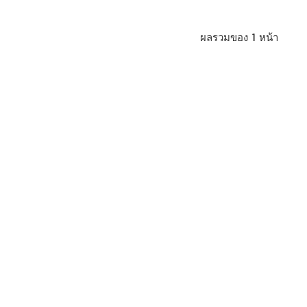
ผลรวมของ
1
หน้า