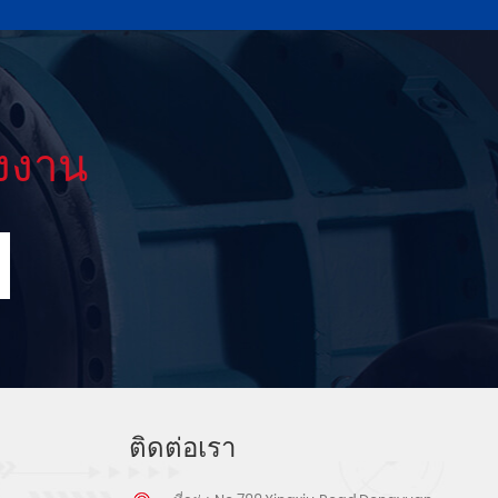
งงาน
ติดต่อเรา