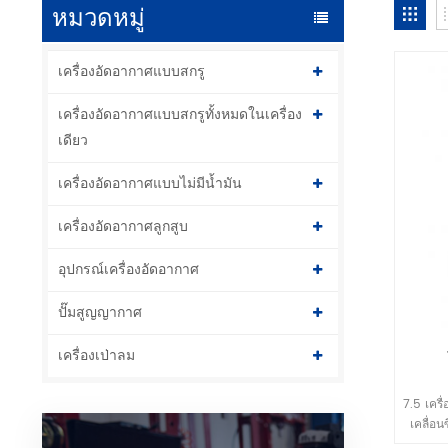
หมวดหมู่
เครื่องอัดอากาศแบบสกรู
เครื่องอัดอากาศแบบสกรูทั้งหมดในเครื่อง
เดียว
เครื่องอัดอากาศแบบไม่มีน้ำมัน
เครื่องอัดอากาศลูกสูบ
อุปกรณ์เครื่องอัดอากาศ
ปั๊มสูญญากาศ
เครื่องเป่าลม
7.5 เคร
เคลื่อน
การ