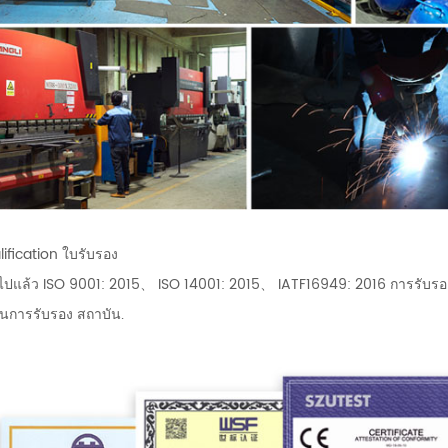
ification ใบรับรอง
นไปแล้ว ISO 9001: 2015、 ISO 14001: 2015、 IATF16949: 2016 การร
นการรับรอง สถาบัน.