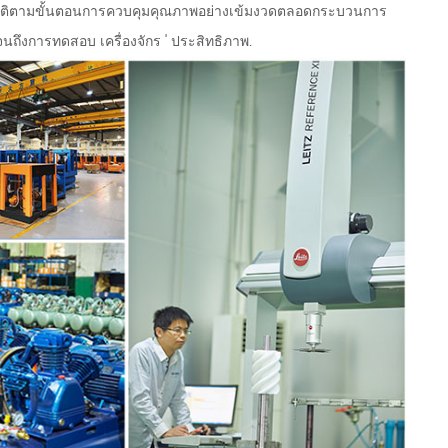
ปฏิบัติตามขั้นตอนการควบคุมคุณภาพอย่างเข้มงวดตลอดกระบวนการ
ถึงการทดสอบ เครื่องจักร ' ประสิทธิภาพ.