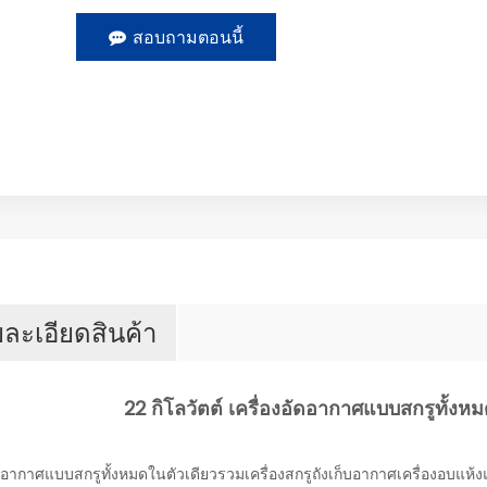
สอบถามตอนนี้
ละเอียดสินค้า
22 กิโลวัตต์ เครื่องอัดอากาศแบบสกรูทั้งหม
ัดอากาศแบบสกรูทั้งหมดในตัวเดียวรวมเครื่องสกรูถังเก็บอากาศเครื่องอบแห