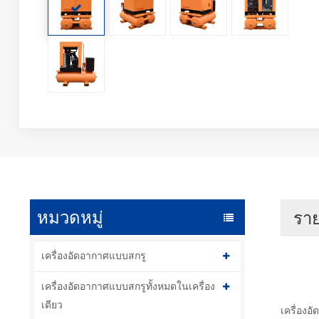
หมวดหมู่
ราย
เครื่องอัดอากาศแบบสกรู
เครื่องอัดอากาศแบบสกรูทั้งหมดในเครื่อง
เดียว
เครื่องอ