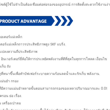
ต์ผู้ใช้ไม่จำเป็นต้องเชื่อมต่อท่อรองของอุปกรณ์ การติดตั้งสะดวกใช้งานง
มอเตอร์แม่เหล็ก
ตอร์แม่เหล็กถาวรประสิทธิภาพสูง SKF แบริ่ง.
ัวแปลงความถี่ประสิทธิภาพ
่ม อินเวอร์เตอร์ยี่ห้อให้การประหยัดพลังงานที่ดีที่สุดในทุกการโหลด เงื่อนไข
เก็บ ถัง
สดุที่หนาขึ้นเพื่อทำบัฟเฟอร์ระบายความร้อนลดน้ำและกักเก็บ พลังงาน.
แม่นยำ กรอง
์ที่มีความแม่นยำหลายขั้นตอนสามารถกรองของเหลวปริมาณมากและ 0.01
อน ย่อ เรื่อง.
น เครื่องเป่าลม