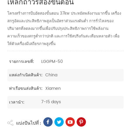
เหล็กถาวรสองขั้นตอน
โครงสร้างการบีบอัดสองขั้นตอน 37kw ประหยัดพลังงานมากขึ้น เครื่อง
สกรูอัดและประสิทธิภาพสูงเป็นอัตราส่วนแรงดันต่ำ การรั่วไหลของ
ปริมาตรที่ลดลงมากขึ้นเพื่อปรับปรุงประสิทธิภาพการใช้พลังงาน
ความเร็วของสกรูต่ำกว่าปกติ และการใช้สปริงกันสะเทือนหลายตัว เพื่อ
ให้ตัวเครื่องมีเสถียรภาพสูงขึ้น
LGGPM-50
รายการเลขที่:
China
แหล่งกำเนิดสินค้า:
Xiamen
ท่าเรือขนส่งสินค้า:
7-15 days
เวลานำ:
แบ่งปันไปที่ :