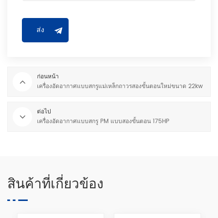
ก่อนหน้า
เครื่องอัดอากาศแบบสกรูแม่เหล็กถาวรสองขั้นตอนใหม่ขนาด 22kw
ต่อไป
เครื่องอัดอากาศแบบสกรู PM แบบสองขั้นตอน 175HP
สินค้าที่เกี่ยวข้อง