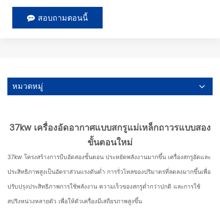
สอบถามตอนนี้
หมวดหมู่
37kw เครื่องอัดอากาศแบบสกรูแม่เหล็กถาวรแบบสอง
ขั้นตอนใหม่
37kw โครงสร้างการบีบอัดสองขั้นตอน ประหยัดพลังงานมากขึ้น เครื่องสกรูอัดและ
ประสิทธิภาพสูงเป็นอัตราส่วนแรงดันต่ำ การรั่วไหลของปริมาตรที่ลดลงมากขึ้นเพื่อ
ปรับปรุงประสิทธิภาพการใช้พลังงาน ความเร็วของสกรูต่ำกว่าปกติ และการใช้
สปริงหน่วงหลายตัว เพื่อให้ตัวเครื่องมีเสถียรภาพสูงขึ้น