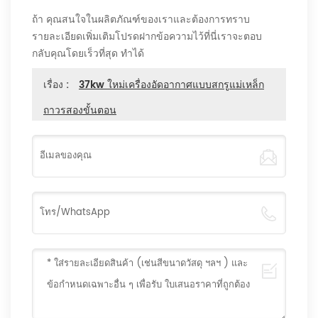
ถ้า คุณสนใจในผลิตภัณฑ์ของเราและต้องการทราบ
รายละเอียดเพิ่มเติมโปรดฝากข้อความไว้ที่นี่เราจะตอบ
กลับคุณโดยเร็วที่สุด ทำได้
เรื่อง :
37kw ใหม่เครื่องอัดอากาศแบบสกรูแม่เหล็ก
ถาวรสองขั้นตอน