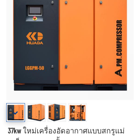
37kw ใหม่เครื่องอัดอากาศแบบสกรูแม่