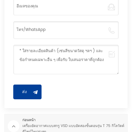
ก่อนหน้า
เครื่องอัดอากาศแบบสกรู VSD แบบอัดสองขั้นตอนรุ่น T 75 กิโลวัตต์
ดีไซน์ใหม่ล่าสุด