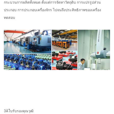
กระบวนการผลิตทั้งหมด ตั้งแต่การจัดหาวัตถุดิบ การแปรรูปส่วน
ประกอบ การประกอบเครื่องจักร ไปจนถึงประสิทธิภาพของเครื่อง
ทดสอบ
3Ãใบรับรองคุณวุฒิ