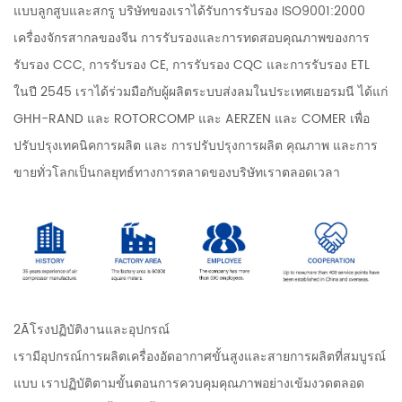
แบบลูกสูบและสกรู บริษัทของเราได้รับการรับรอง ISO9001:2000
เครื่องจักรสากลของจีน การรับรองและการทดสอบคุณภาพของการ
รับรอง CCC, การรับรอง CE, การรับรอง CQC และการรับรอง ETL
ในปี 2545 เราได้ร่วมมือกับผู้ผลิตระบบส่งลมในประเทศเยอรมนี ได้แก่
GHH-RAND และ ROTORCOMP และ AERZEN และ COMER เพื่อ
ปรับปรุงเทคนิคการผลิต และ การปรับปรุงการผลิต คุณภาพ และการ
ขายทั่วโลกเป็นกลยุทธ์ทางการตลาดของบริษัทเราตลอดเวลา
2Ãโรงปฏิบัติงานและอุปกรณ์
เรามีอุปกรณ์การผลิตเครื่องอัดอากาศขั้นสูงและสายการผลิตที่สมบูรณ์
แบบ เราปฏิบัติตามขั้นตอนการควบคุมคุณภาพอย่างเข้มงวดตลอด