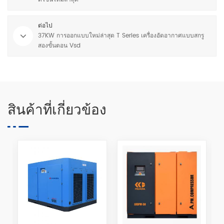
ต่อไป
37KW การออกแบบใหม่ล่าสุด T Series เครื่องอัดอากาศแบบสกรู
สองขั้นตอน Vsd
สินค้าที่เกี่ยวข้อง