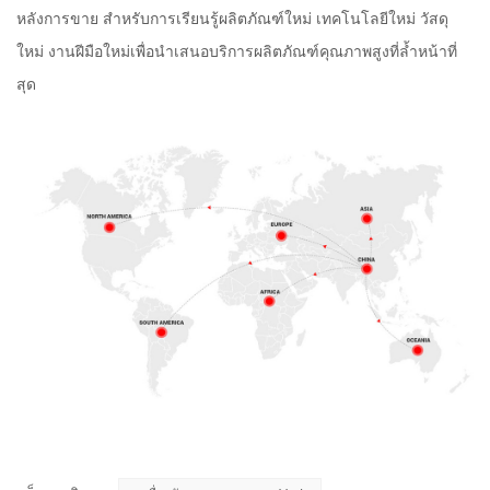
หลังการขาย สำหรับการเรียนรู้ผลิตภัณฑ์ใหม่ เทคโนโลยีใหม่ วัสดุ
ใหม่ งานฝีมือใหม่เพื่อนำเสนอบริการผลิตภัณฑ์คุณภาพสูงที่ล้ำหน้าที่
สุด