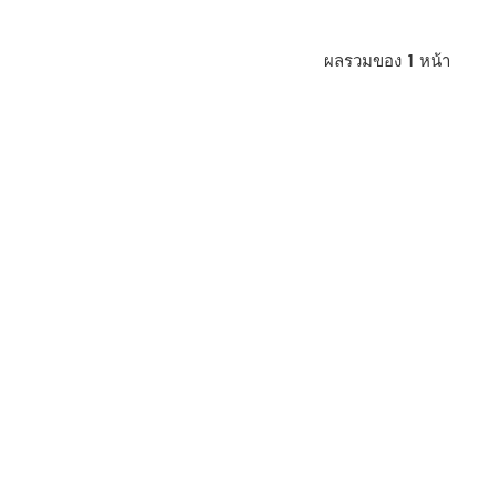
ผลรวมของ
1
หน้า