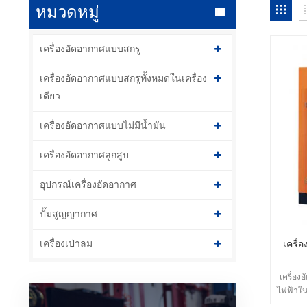
หมวดหมู่
เครื่องอัดอากาศแบบสกรู
เครื่องอัดอากาศแบบสกรูทั้งหมดในเครื่อง
เดียว
เครื่องอัดอากาศแบบไม่มีน้ำมัน
เครื่องอัดอากาศลูกสูบ
อุปกรณ์เครื่องอัดอากาศ
ปั๊มสูญญากาศ
เครื่องเป่าลม
เครื่
เครื่อง
ไฟฟ้าใน
เฉลี่ยอย