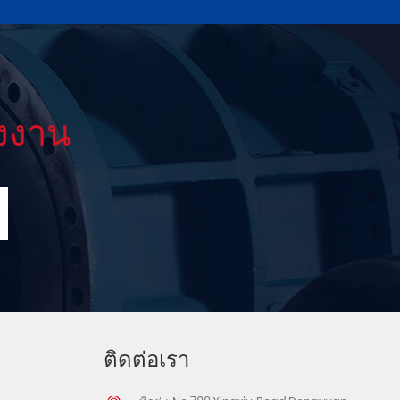
งงาน
ติดต่อเรา