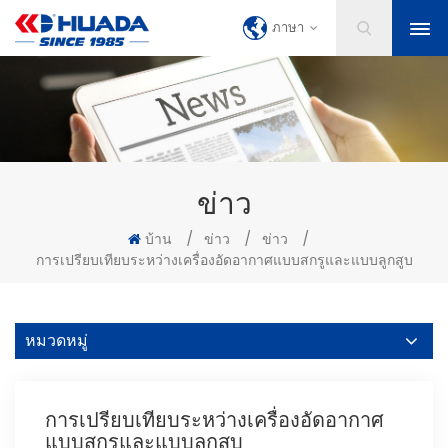
ภาษา
ข่าว
บ้าน
/
ข่าว
/
ข่าว
/
การเปรียบเทียบระหว่างเครื่องอัดอากาศแบบสกรูและแบบลูกสูบ
หมวดหมู่
การเปรียบเทียบระหว่างเครื่องอัดอากาศ
แบบสกรูและแบบลูกสูบ