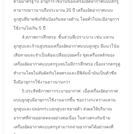
ตามมาตรฐาน อายุการใช้งานของเครื่องอัดอากาศแบบสกรู
สามารถยาวนานถึงประมาณ 20 ปี เครื่องอัดอากาศแบบ
ลูกสูบที่ขาดฟังก์ชันป้องกันหลายด้าน โดยทั่วไปจะมีอายุการ
ใช้งานไม่เกิน 5 ปี
4.
สภาพการสึกหรอ: ชิ้นส่วนที่เปราะบาง เช่น แหวน
ลูกสูบและก้านสูบของเครื่องอัดอากาศแบบลูกสูบ มีแนวโน้ม
เสียหายและจำเป็นต้องเปลี่ยนบ่อยครั้ง ชุดเครื่องหลักของ
เครื่องอัดอากาศแบบสกรูแทบไม่มีการสึกหรอ เนื่องจากสกรูคู่
ทำงานโดยไม่สัมผัสกันโดยตรงและมีฟิล์มน้ำมันเป็นตัวซีล
จึงมีอายุการใช้งานยาวนานกว่า
5.
ประสิทธิภาพการระบายอากาศ: เมื่อเครื่องอัดอากาศ
แบบลูกสูบมีอายุการใช้งานมากขึ้น ช่องว่างระหว่างแหวน
ลูกสูบและปลอกกระบอกสูบจะขยายตัว ส่งผลให้ปริมาณ
อากาศที่จ่ายออกลดลงอย่างต่อเนื่อง ในทางตรงกันข้าม
เครื่องอัดอากาศแบบสกรูสามารถจ่ายอากาศได้อย่างคงที่