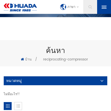
ภาษา
ค้นหา
บ้าน
/
reciprocating-compressor
หมวดหมู่
ไม่มีอะไร!!