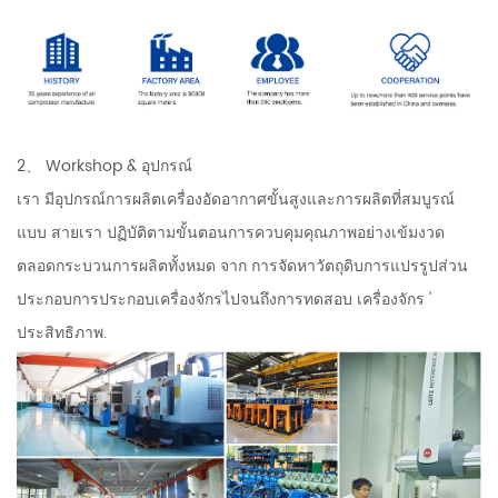
2、 Workshop & อุปกรณ์
เรา มีอุปกรณ์การผลิตเครื่องอัดอากาศขั้นสูงและการผลิตที่สมบูรณ์
แบบ สายเรา ปฏิบัติตามขั้นตอนการควบคุมคุณภาพอย่างเข้มงวด
ตลอดกระบวนการผลิตทั้งหมด จาก การจัดหาวัตถุดิบการแปรรูปส่วน
ประกอบการประกอบเครื่องจักรไปจนถึงการทดสอบ เครื่องจักร '
ประสิทธิภาพ.