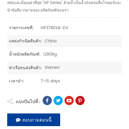
สมัยและมีคุณค่าที่สุด "GP Series" ด้วยน้ำเป็นน้ำมันหล่อลื่นโรเตอร์และ
นำข้อดีมากมายของ ผลิตภัณฑ์ของเรา
GP37BESA-DV
รายการเลขที่:
China
แหล่งกำเนิดสินค้า:
1280kg
น้ำหนักผลิตภัณฑ์:
Xiamen
ท่าเรือขนส่งสินค้า:
7-15 days
เวลานำ:
แบ่งปันไปที่ :
สอบถามตอนนี้