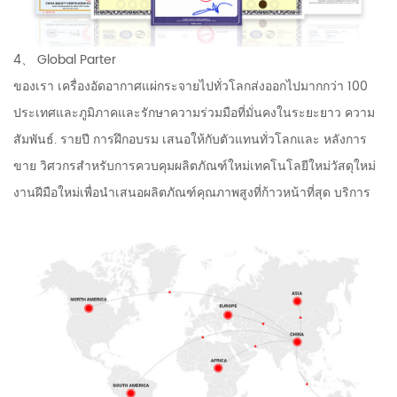
4、 Global Parter
ของเรา เครื่องอัดอากาศแผ่กระจายไปทั่วโลกส่งออกไปมากกว่า 100
ประเทศและภูมิภาคและรักษาความร่วมมือที่มั่นคงในระยะยาว ความ
สัมพันธ์. รายปี การฝึกอบรม เสนอให้กับตัวแทนทั่วโลกและ หลังการ
ขาย วิศวกรสำหรับการควบคุมผลิตภัณฑ์ใหม่เทคโนโลยีใหม่วัสดุใหม่
งานฝีมือใหม่เพื่อนำเสนอผลิตภัณฑ์คุณภาพสูงที่ก้าวหน้าที่สุด บริการ