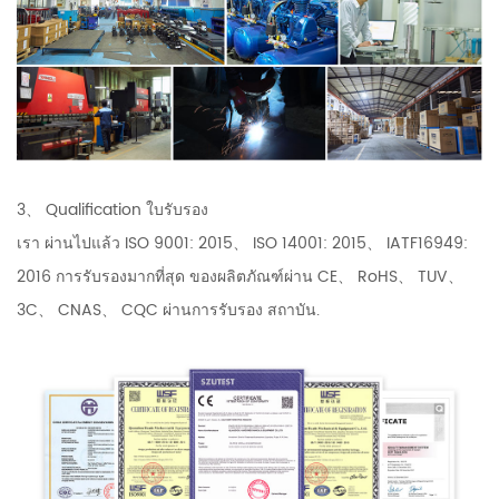
3、 Qualification ใบรับรอง
เรา ผ่านไปแล้ว ISO 9001: 2015、 ISO 14001: 2015、 IATF16949:
2016 การรับรองมากที่สุด ของผลิตภัณฑ์ผ่าน CE、 RoHS、 TUV、
3C、 CNAS、 CQC ผ่านการรับรอง สถาบัน.