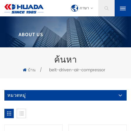
ภาษา
ค้นหา
บ้าน
/
belt-driven-air-compressor
หมวดหมู่