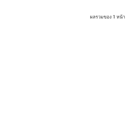
 ประหยัดค่าใช้
ผลรวมของ
1
หน้า