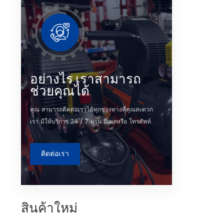
ระดับก
บรรลุ 
อย่างไร เราสามารถ
ช่วยคุณได้
คุณ สามารถติดต่อเราได้ทุกช่องทางที่คุณสะดวก
เรา มีให้บริการ 24 / 7 ผ่าน อีเมลหรือ โทรศัพท์.
ติดต่อเรา
สินค้าใหม่