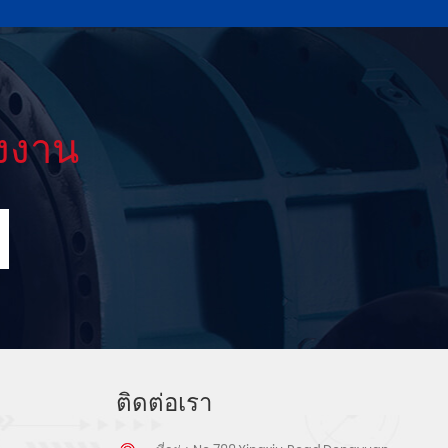
งงาน
ติดต่อเรา