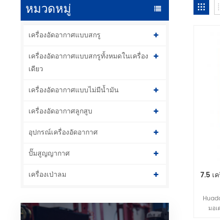
หมวดหมู่
เครื่องอัดอากาศแบบสกรู
เครื่องอัดอากาศแบบสกรูทั้งหมดในเครื่อง
เดียว
เครื่องอัดอากาศแบบไม่มีน้ำมัน
เครื่องอัดอากาศลูกสูบ
อุปกรณ์เครื่องอัดอากาศ
ปั๊มสูญญากาศ
เครื่องเป่าลม
7.5 เ
Huada
มอเต
ประสิท