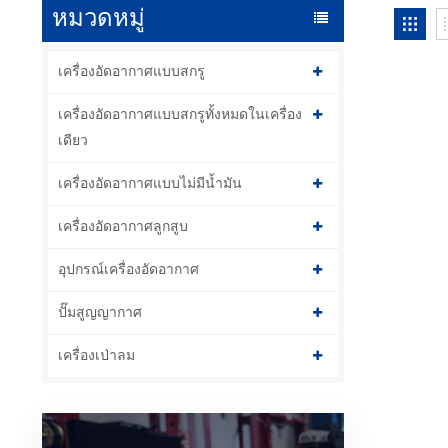
หมวดหมู่
เครื่องอัดอากาศแบบสกรู
เครื่องอัดอากาศแบบสกรูทั้งหมดในเครื่อง
เดียว
เครื่องอัดอากาศแบบไม่มีน้ำมัน
เครื่องอัดอากาศลูกสูบ
อุปกรณ์เครื่องอัดอากาศ
ปั๊มสูญญากาศ
เครื่องเป่าลม