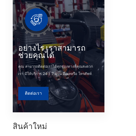
อย่างไร เราสามารถ
ช่วยคุณได้
คุณ สามารถติดต่อเราได้ทุกช่องทางที่คุณสะดวก
เรา มีให้บริการ 24 / 7 ผ่าน อีเมลหรือ โทรศัพท์.
ติดต่อเรา
สินค้าใหม่