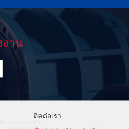
งงาน
ติดต่อเรา