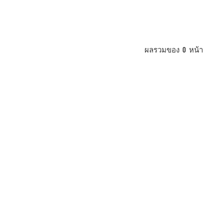
ผลรวมของ
0
หน้า