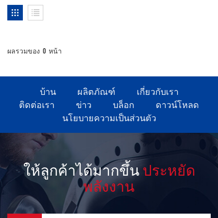
ผลรวมของ
0
หน้า
บ้าน
ผลิตภัณฑ์
เกี่ยวกับเรา
ติดต่อเรา
ข่าว
บล็อก
ดาวน์โหลด
นโยบายความเป็นส่วนตัว
ให้ลูกค้าได้มากขึ้น
ประหยัด
พลังงาน