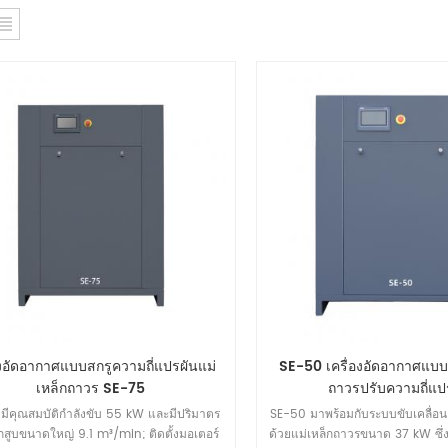
องอัดอากาศแบบสกรูความถี่แปรผันแม่
SE-50 เครื่องอัดอากาศแบบส
เหล็กถาวร SE-75
ถาวรปรับความถี่แป
มีคุณสมบัติกำลังขับ 55 kW และมีปริมาตร
SE-50 มาพร้อมกับระบบขับเคลื่อน
สูบขนาดใหญ่ 9.1 m³/min; ติดตั้งมอเตอร์
ด้วยแม่เหล็กถาวรขนาด 37 kW ซึ่งใ