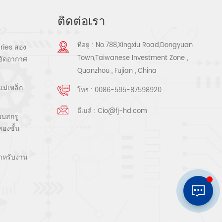
ติดต่อเรา
ที่อยู่ : No.788,Xingxiu Road,Dongyuan
ries สอง
Town,Taiwanese Investment Zone ,
งอัดอากาศ
Quanzhou , Fujian , China
ม่เหล็ก
โทร :
0086-595-87598920
อีเมล์ :
Cio@fj-hd.com
บบสกรู
องขั้น
ำหรับงาน