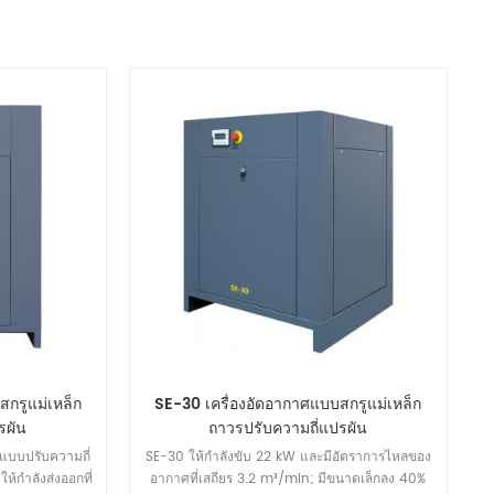
กรูแม่เหล็ก
SE-30 เครื่องอัดอากาศแบบสกรูแม่เหล็ก
รผัน
ถาวรปรับความถี่แปรผัน
แบบปรับความถี่
SE-30 ให้กำลังขับ 22 kW และมีอัตราการไหลของ
ห้กำลังส่งออกที่
อากาศที่เสถียร 3.2 m³/min; มีขนาดเล็กลง 40%