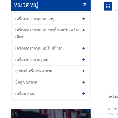
หมวดหมู่
เครื่องอัดอากาศแบบสกรู
เครื่องอัดอากาศแบบสกรูทั้งหมดในเครื่อง
เดียว
เครื่องอัดอากาศแบบไม่มีน้ำมัน
เครื่องอัดอากาศลูกสูบ
อุปกรณ์เครื่องอัดอากาศ
ปั๊มสูญญากาศ
เครื่องเป่าลม
เครื่
SE-75 
กระบอก