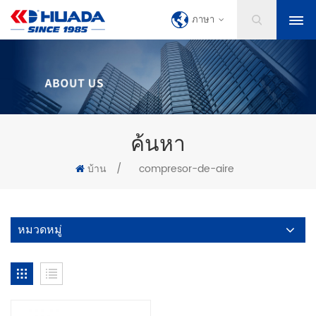
ภาษา
ค้นหา
บ้าน
/
compresor-de-aire
หมวดหมู่