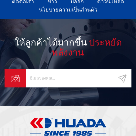
ติดต่อเรา
ข่าว
บล็อก
ดาวน์โหลด
นโยบายความเป็นส่วนตัว
ให้ลูกค้าได้มากขึ้น
ประหยัด
พลังงาน