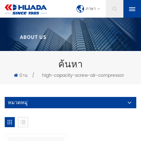
ภาษา
ค้นหา
บ้าน
/
high-capacity-screw-air-compressor
หมวดหมู่