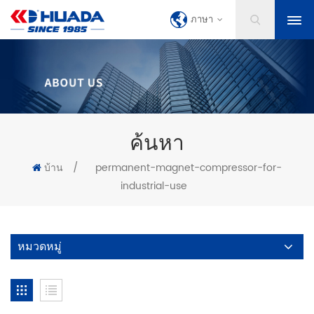
ภาษา
ค้นหา
บ้าน
/
permanent-magnet-compressor-for-
industrial-use
หมวดหมู่