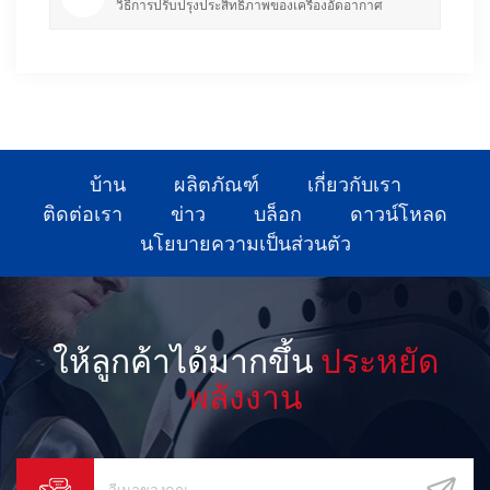
วิธีการปรับปรุงประสิทธิภาพของเครื่องอัดอากาศ
บ้าน
ผลิตภัณฑ์
เกี่ยวกับเรา
ติดต่อเรา
ข่าว
บล็อก
ดาวน์โหลด
นโยบายความเป็นส่วนตัว
ให้ลูกค้าได้มากขึ้น
ประหยัด
พลังงาน