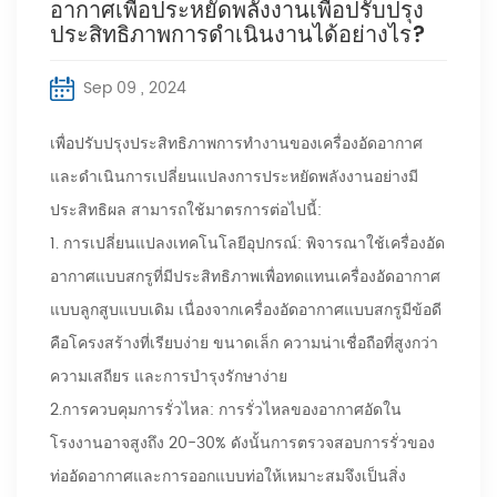
อากาศเพื่อประหยัดพลังงานเพื่อปรับปรุง
ประสิทธิภาพการดำเนินงานได้อย่างไร?
Sep 09 , 2024
เพื่อปรับปรุงประสิทธิภาพการทำงานของเครื่องอัดอากาศ
และดำเนินการเปลี่ยนแปลงการประหยัดพลังงานอย่างมี
ประสิทธิผล สามารถใช้มาตรการต่อไปนี้:
1. การเปลี่ยนแปลงเทคโนโลยีอุปกรณ์: พิจารณาใช้เครื่องอัด
อากาศแบบสกรูที่มีประสิทธิภาพเพื่อทดแทนเครื่องอัดอากาศ
แบบลูกสูบแบบเดิม เนื่องจากเครื่องอัดอากาศแบบสกรูมีข้อดี
คือโครงสร้างที่เรียบง่าย ขนาดเล็ก ความน่าเชื่อถือที่สูงกว่า
ความเสถียร และการบำรุงรักษาง่าย
2.การควบคุมการรั่วไหล: การรั่วไหลของอากาศอัดใน
โรงงานอาจสูงถึง 20-30% ดังนั้นการตรวจสอบการรั่วของ
ท่ออัดอากาศและการออกแบบท่อให้เหมาะสมจึงเป็นสิ่ง