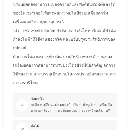
ประหยัดพลังงานการแปลงความถี่และฟังก์ชันซอฟต์สตาร์ท
ของอินเวอร์เตอร์เพื่อลดผลกระทบในปัจจุบันเมื่อสตาร์ท
เครื่องและยืดอายุของอุปกรณ์
10.การชดเชยตัวประกอบกำลัง: ลดกำลังไฟฟ้ารีแอกทีฟ เพิ่ม
กำลังไฟฟ้าที่ใช้งานของกริด และปรับปรุงประสิทธิภาพของ
อุปกรณ์
ด้วยการใช้มาตรการข้างต้น ประสิทธิภาพการทำงานของ
เครื่องอัดอากาศสามารถปรับปรุงได้อย่างมีนัยสำคัญ ลดการ
ใช้พลังงาน และบรรลุเป้าหมายในการประหยัดพลังงานและ
ลดการบริโภค
ก่อนหน้า
จะมีการเปลี่ยนแปลงอะไรบ้างในค่าบำรุงรักษาเครื่องอัด
อากาศหลังจากการเปลี่ยนแปลงการประหยัดพลังงาน?
ต่อไป